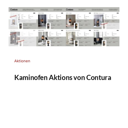
Aktionen
Kaminofen Aktions von Contura